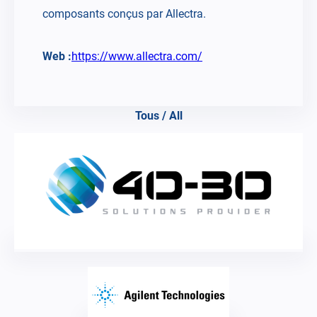
composants conçus par Allectra.
Web :
https://www.allectra.com/
Tous / All