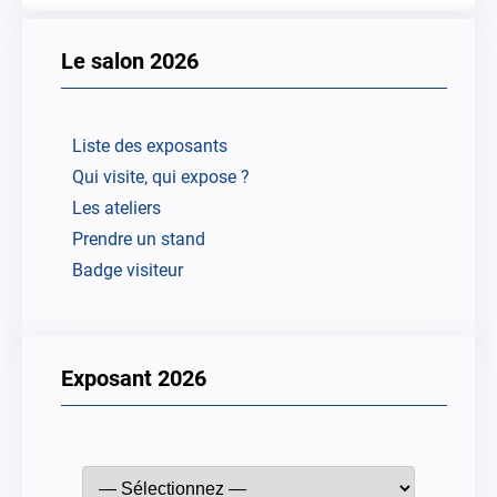
Le salon 2026
Liste des exposants
Qui visite, qui expose ?
Les ateliers
Prendre un stand
Badge visiteur
Exposant 2026