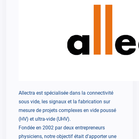
Allectra est spécialisée dans la connectivité
sous vide, les signaux et la fabrication sur
mesure de projets complexes en vide poussé
(HV) et ultra-vide (UHV).
Fondée en 2002 par deux entrepreneurs
physiciens, notre objectif était d’apporter une