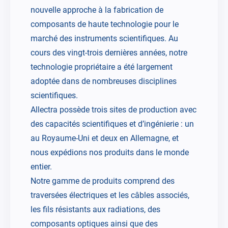
nouvelle approche à la fabrication de
composants de haute technologie pour le
marché des instruments scientifiques. Au
cours des vingt-trois dernières années, notre
technologie propriétaire a été largement
adoptée dans de nombreuses disciplines
scientifiques.
Allectra possède trois sites de production avec
des capacités scientifiques et d’ingénierie : un
au Royaume-Uni et deux en Allemagne, et
nous expédions nos produits dans le monde
entier.
Notre gamme de produits comprend des
traversées électriques et les câbles associés,
les fils résistants aux radiations, des
composants optiques ainsi que des